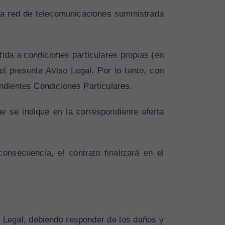
 la red de telecomunicaciones suministrada
tida a condiciones particulares propias (en
el presente Aviso Legal. Por lo tanto, con
ondientes Condiciones Particulares.
 se indique en la correspondiente oferta
onsecuencia, el contrato finalizará en el
o Legal, debiendo responder de los daños y