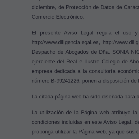
diciembre, de Protección de Datos de Caráct
Comercio Electrónico.
El presente Aviso Legal regula el uso y
http://www.diligencialegal.es, http://www.di
Despacho de Abogados de Dña. SONIA NIC
ejerciente del Real e Ilustre Colegio
empresa dedicada a la consultoría económica
número B-99241226, ponen a disposición de 
La citada página web ha sido diseñada para 
La utilización de la Página web atribuye l
condiciones incluidas en este Aviso Legal, 
proponga utilizar la Página web, ya que sus 