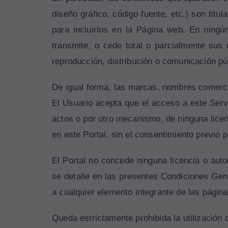
diseño gráfico, código fuente, etc.) son t
para incluirlos en la Página web. En ning
transmite, o cede total o parcialmente sus
reproducción, distribución o comunicación pú
De igual forma, las marcas, nombres comercia
El Usuario acepta que el acceso a este Servi
actos o por otro mecanismo, de ninguna licen
en este Portal, sin el consentimiento previo
El Portal no concede ninguna licencia o auto
se detalle en las presentes Condiciones Gen
a cualquier elemento integrante de las pági
Queda estrictamente prohibida la utilización 