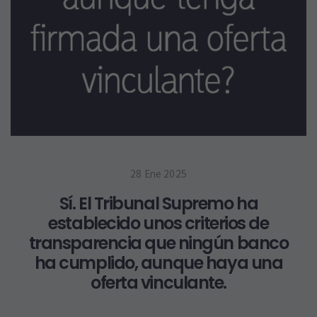
28 Ene 2025
Sí. El Tribunal Supremo ha
establecido unos criterios de
transparencia que ningún banco
ha cumplido, aunque haya una
oferta vinculante.