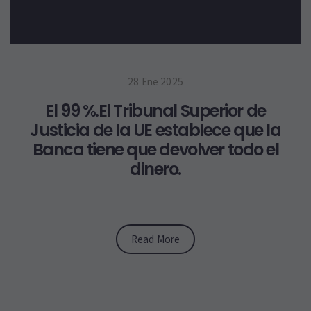
28 Ene 2025
El 99 %.El Tribunal Superior de
Justicia de la UE establece que la
Banca tiene que devolver todo el
dinero.
Read More