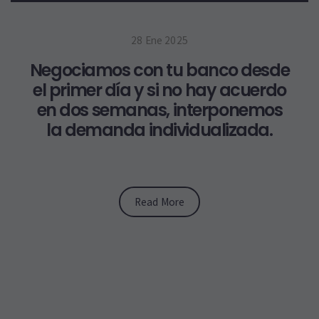
28 Ene 2025
Negociamos con tu banco desde
el primer día y si no hay acuerdo
en dos semanas, interponemos
la demanda individualizada.
Read More