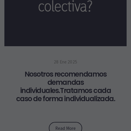
28 Ene 2025
Nosotros recomendamos
demandas
individuales.Tratamos cada
caso de forma individualizada.
Read More