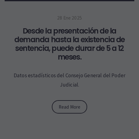
28 Ene 2025
Desde la presentación de la
demanda hasta la existencia de
sentencia, puede durar de 5 a 12
meses.
Datos estadísticos del Consejo General del Poder
Judicial.
Read More