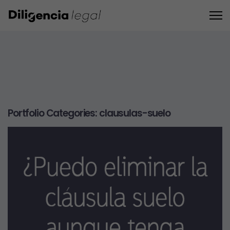
Portfolio Categories:
clausulas-suelo