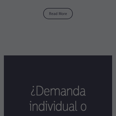
Read More