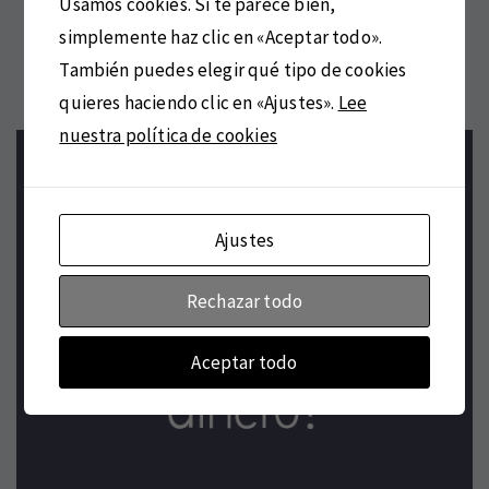
Usamos cookies. Si te parece bien,
simplemente haz clic en «Aceptar todo».
También puedes elegir qué tipo de cookies
quieres haciendo clic en «Ajustes».
Lee
nuestra política de cookies
Ajustes
Rechazar todo
Aceptar todo